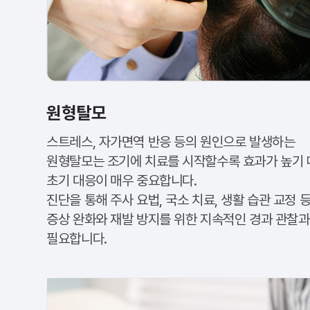
원형탈모
스트레스, 자가면역 반응 등의 원인으로 발생하는
원형탈모는 조기에 치료를 시작할수록 효과가 높기 
초기 대응이 매우 중요합니다.
진단을 통해 주사 요법, 국소 치료, 생활 습관 교정 
증상 완화와 재발 방지를 위한 지속적인 경과 관찰과
필요합니다.