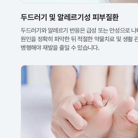
두드러기 및 알레르기성 피부질환
두드러기와 알레르기 반응은 급성 또는 만성으로 나
원인을 정확히 파악한 뒤 적절한 약물치료 및 생활 
병행해야 재발을 줄일 수 있습니다.