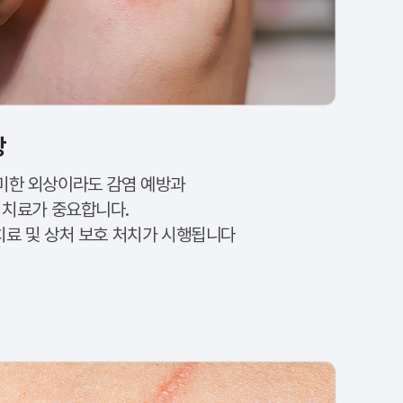
상
미한 외상이라도 감염 예방과
 치료가 중요합니다.
 치료 및 상처 보호 처치가 시행됩니다