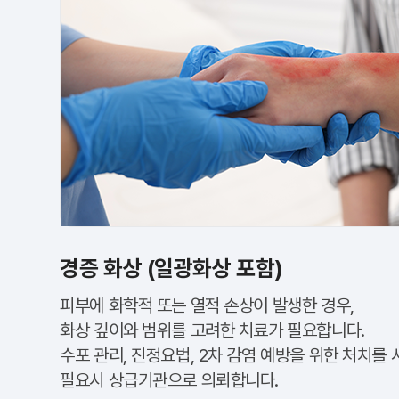
경증 화상 (일광화상 포함)
피부에 화학적 또는 열적 손상이 발생한 경우,
화상 깊이와 범위를 고려한 치료가 필요합니다.
수포 관리, 진정요법, 2차 감염 예방을 위한 처치를
필요시 상급기관으로 의뢰합니다.