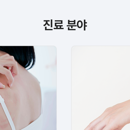
진료 분야