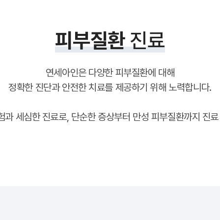
피부질환
진료
연세아인은 다양한 피부질환에 대해
정확한 진단과 안전한 치료를 제공하기 위해 노력합니다.
과 세심한 진료로, 단순한 증상부터 만성 피부질환까지 진료