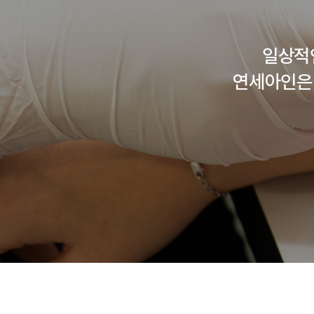
일상적
연세아인은