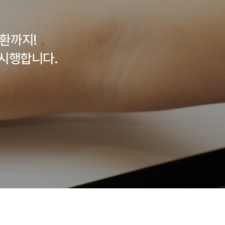
환까지!
시행합니다.