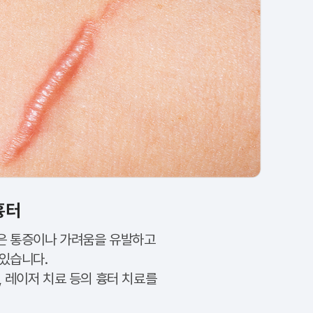
흉터
은 통증이나 가려움을 유발하고
 있습니다.
, 레이저 치료 등의 흉터 치료를