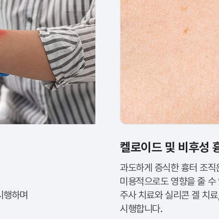
켈로이드 및 비후성 
과도하게 증식한 흉터 조직
미용적으로도 영향을 줄 수
 시행하며
주사 치료와 실리콘 겔 치료
시행합니다.