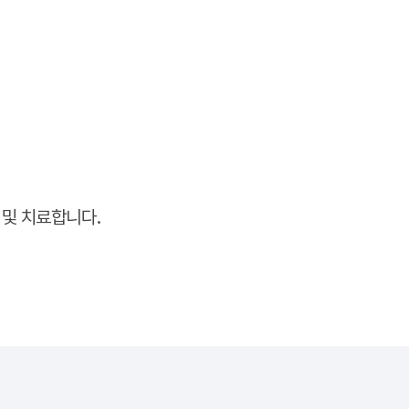
 및 치료합니다.